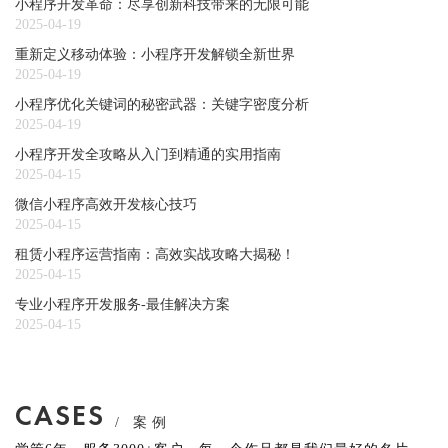
小程序开发革命：尽享创新科技带来的无限可能
2025-04-19
重新定义移动体验：小程序开发解锁全新世界
2025-04-19
小程序优化关键词的秘密武器：关键字密度分析
2025-04-19
小程序开发全攻略从入门到精通的实用指南
2025-04-15
微信小程序高效开发核心技巧
2025-04-15
租赁小程序运营指南：高效实战攻略大揭秘！
2025-04-15
专业小程序开发服务-最佳解决方案
2025-04-15
CASES
/ 案例