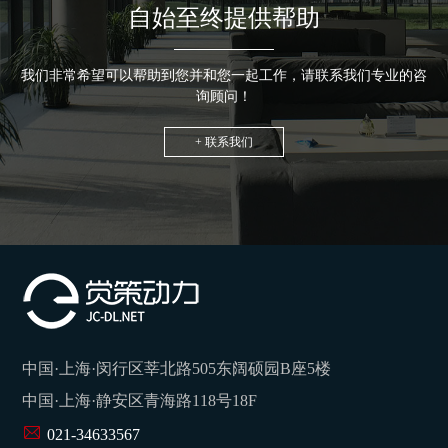
自始至终提供帮助
我们非常希望可以帮助到您并和您一起工作，请联系我们专业的咨
询顾问！
+ 联系我们
中国·上海·闵行区莘北路505东阔硕园B座5楼
中国·上海·静安区青海路118号18F
021-34633567