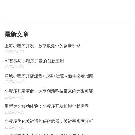
最新文章
上海小程序开发：数字浪潮中的创新引擎
2025-04-22
AI智能与小程序开发的创新应用
2025-04-22
商城小程序开店流程+步骤+运营 - 新手必看指南
2025-04-19
小程序开发革命：尽享创新科技带来的无限可能
2025-04-19
重新定义移动体验：小程序开发解锁全新世界
2025-04-19
小程序优化关键词的秘密武器：关键字密度分析
2025-04-19