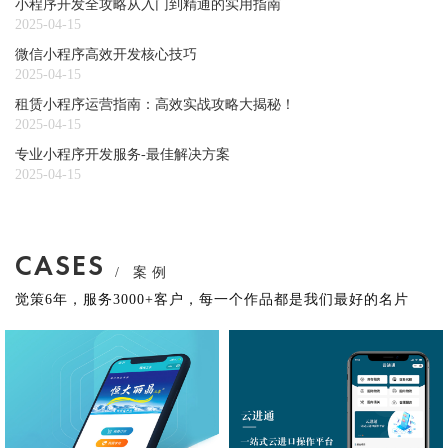
小程序开发全攻略从入门到精通的实用指南
2025-04-15
微信小程序高效开发核心技巧
2025-04-15
租赁小程序运营指南：高效实战攻略大揭秘！
2025-04-15
专业小程序开发服务-最佳解决方案
2025-04-15
CASES
/ 案例
觉策6年，服务3000+客户，每一个作品都是我们最好的名片
上海海事大学
物流查询小程序