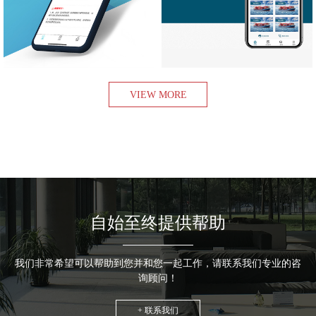
查看项目
查看项目
VIEW MORE
自始至终提供帮助
我们非常希望可以帮助到您并和您一起工作，请联系我们专业的咨
询顾问！
+ 联系我们