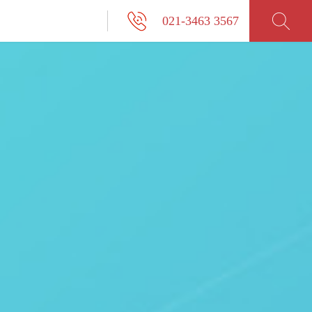
021-3463 3567