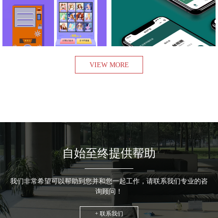
查看项目
查看项目
VIEW MORE
自始至终提供帮助
我们非常希望可以帮助到您并和您一起工作，请联系我们专业的咨
询顾问！
+ 联系我们