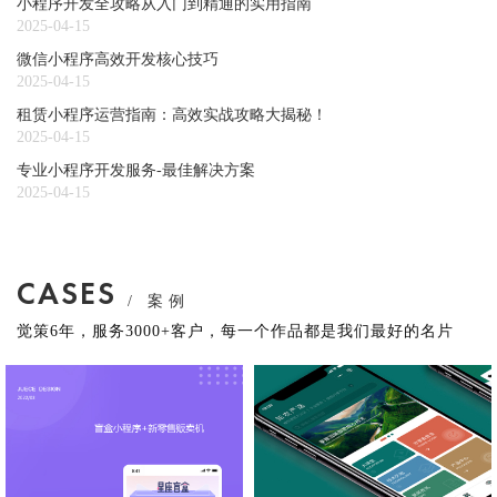
小程序开发全攻略从入门到精通的实用指南
2025-04-15
微信小程序高效开发核心技巧
2025-04-15
租赁小程序运营指南：高效实战攻略大揭秘！
2025-04-15
专业小程序开发服务-最佳解决方案
2025-04-15
CASES
/ 案例
觉策6年，服务3000+客户，每一个作品都是我们最好的名片
盲盒小程序
植农严选