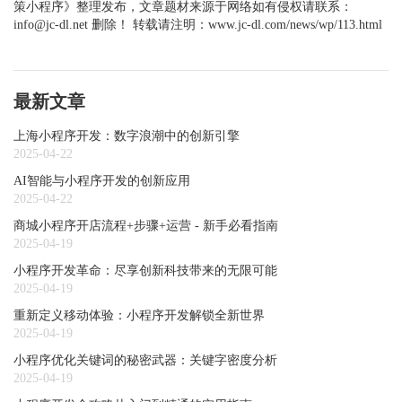
策小程序》整理发布，文章题材来源于网络如有侵权请联系：
info@jc-dl.net 删除！ 转载请注明：www.jc-dl.com/news/wp/113.html
最新文章
上海小程序开发：数字浪潮中的创新引擎
2025-04-22
AI智能与小程序开发的创新应用
2025-04-22
商城小程序开店流程+步骤+运营 - 新手必看指南
2025-04-19
小程序开发革命：尽享创新科技带来的无限可能
2025-04-19
重新定义移动体验：小程序开发解锁全新世界
2025-04-19
小程序优化关键词的秘密武器：关键字密度分析
2025-04-19