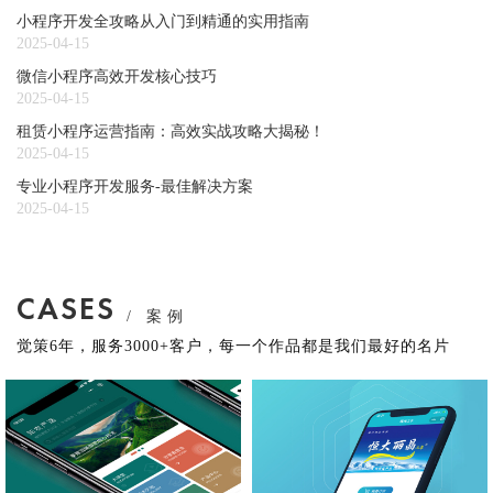
小程序开发全攻略从入门到精通的实用指南
2025-04-15
微信小程序高效开发核心技巧
2025-04-15
租赁小程序运营指南：高效实战攻略大揭秘！
2025-04-15
专业小程序开发服务-最佳解决方案
2025-04-15
CASES
/ 案例
觉策6年，服务3000+客户，每一个作品都是我们最好的名片
植农严选
上海海事大学