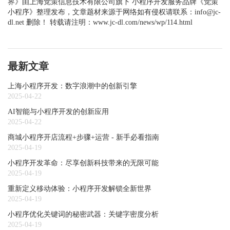
界》
由上海觉策信息技术有限公司旗下
小程序开发
服务品牌《觉策
小程序》整理发布，文章题材来源于网络如有侵权请联系：info@jc-
dl.net 删除！ 转载请注明：www.jc-dl.com/news/wp/114.html
最新文章
上海小程序开发：数字浪潮中的创新引擎
2025-04-22
AI智能与小程序开发的创新应用
2025-04-22
商城小程序开店流程+步骤+运营 - 新手必看指南
2025-04-19
小程序开发革命：尽享创新科技带来的无限可能
2025-04-19
重新定义移动体验：小程序开发解锁全新世界
2025-04-19
小程序优化关键词的秘密武器：关键字密度分析
2025-04-19