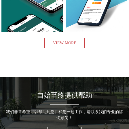
查看项目
查看项目
VIEW MORE
自始至终提供帮助
我们非常希望可以帮助到您并和您一起工作，请联系我们专业的咨
询顾问！